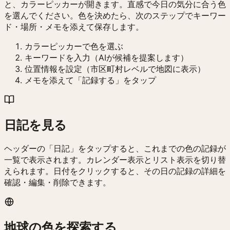
と、カラーピッカーが開きます。直感で今日の気分に合う色
を選んでください。色を決めたら、次のステップでキーワー
ド・場所・メモを添えて保存します。
カラーピッカーで色を選ぶ
キーワードを入力（AIが候補を提案します）
位置情報を設定（市区町村レベルで地図に表示）
メモを添えて「記録する」をタップ
日記を見る
ヘッダーの「日記」をタップすると、これまでの色の記録が
一覧で表示されます。カレンダー表示とリスト表示を切り替
えられます。日付をクリックすると、その日の記録の詳細を
確認・編集・削除できます。
地球の色を探索する