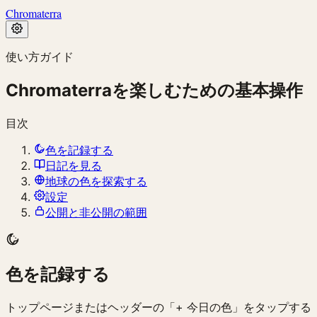
Chromaterra
使い方ガイド
Chromaterraを楽しむための基本操作
目次
色を記録する
日記を見る
地球の色を探索する
設定
公開と非公開の範囲
色を記録する
トップページまたはヘッダーの「+ 今日の色」をタップする