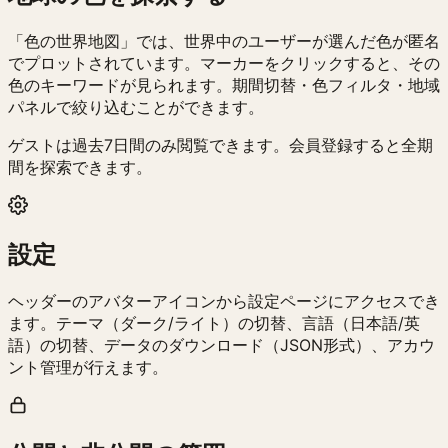
「色の世界地図」では、世界中のユーザーが選んだ色が匿名
でプロットされています。マーカーをクリックすると、その
色のキーワードが見られます。期間切替・色フィルタ・地域
パネルで絞り込むことができます。
ゲストは過去7日間のみ閲覧できます。会員登録すると全期
間を探索できます。
設定
ヘッダーのアバターアイコンから設定ページにアクセスでき
ます。テーマ（ダーク/ライト）の切替、言語（日本語/英
語）の切替、データのダウンロード（JSON形式）、アカウ
ント管理が行えます。